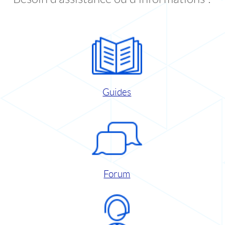
Guides
Forum